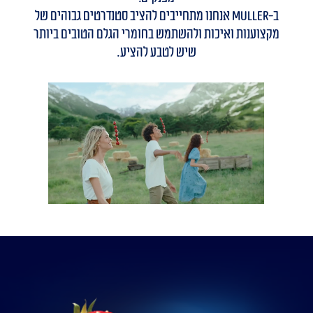
ב-Muller אנחנו מתחייבים להציב סטנדרטים גבוהים של
מקצוענות ואיכות ולהשתמש בחומרי הגלם הטובים ביותר
שיש לטבע להציע.